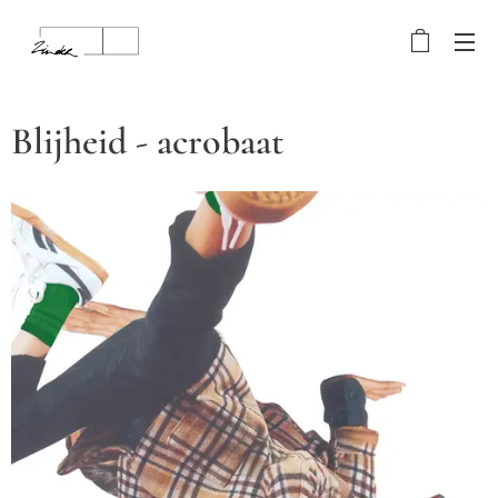
Blijheid - acrobaat