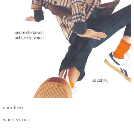
voor feest
wanneer ook