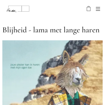
Blijheid - lama met lange haren