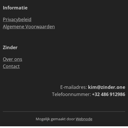
Informatie
Privacybeleid
Algemene Voorwaarden
Zinder
Over ons
Contact
E-mailadres:
kim@zinder.one
Telefoonnummer:
+32 486 912986
Mogelijk gemaakt door
Webnode