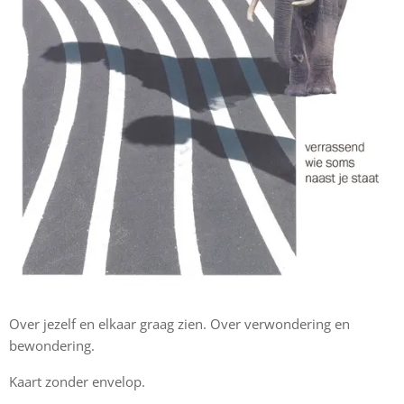
Over jezelf en elkaar graag zien. Over verwondering en
bewondering.
Kaart zonder envelop.