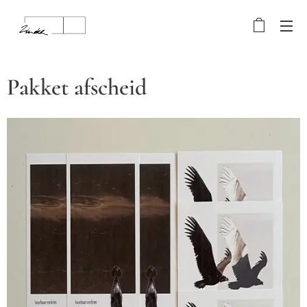
Pakket afscheid