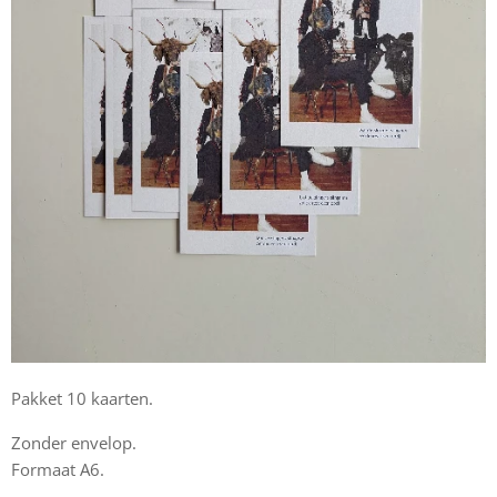
Pakket 10 kaarten.
Zonder envelop.
Formaat A6.