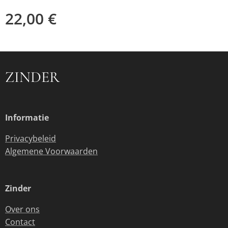
22,00
€
ZINDER
Informatie
Privacybeleid
Algemene Voorwaarden
Zinder
Over ons
Contact