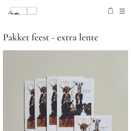
Pakket feest - extra lente